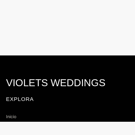
VIOLETS WEDDINGS
EXPLORA
Inicio
Servicios
Contacto